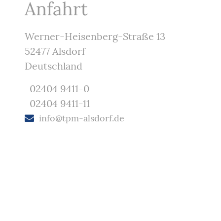
Anfahrt
Werner-Heisenberg-Straße 13
52477 Alsdorf
Deutschland
02404 9411-0
02404 9411-11
info@tpm-alsdorf.de