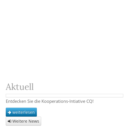
Aktuell
Entdecken Sie die Kooperations-Intiative CQ!
weiterlesen
Weitere News